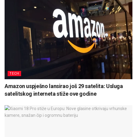
TECH
Amazon uspješno lansirao još 29 satelita: Usluga
satelitskog interneta stiže ove godine