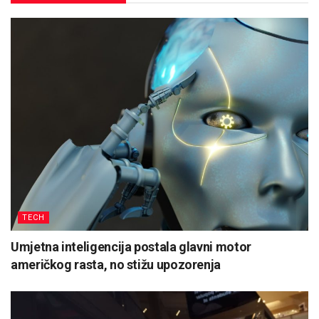
TECH
Umjetna inteligencija postala glavni motor
američkog rasta, no stižu upozorenja