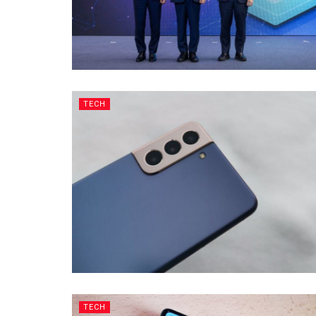
TECH
TECH