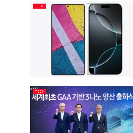
TECH
TECH