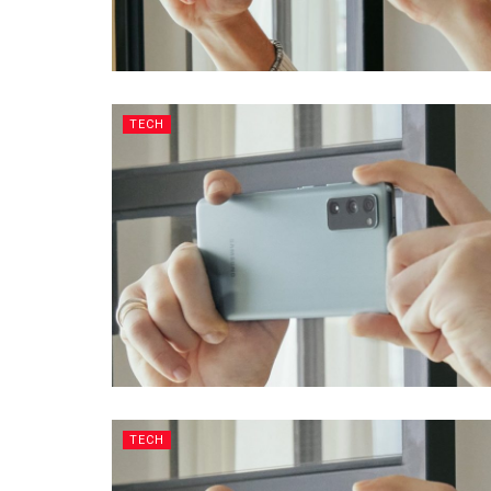
TECH
TECH