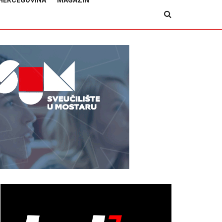
HERCEGOVINA
MAGAZIN