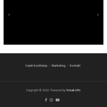
Uvjeti korištenja
Marketing
Kontakt
Copyright © 2020. Powered by
Vrisak.info
.