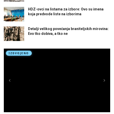
HDZ-ovci na listama za izbore: Ovo su imena
koja predvode liste na izborima
Detalji velikog povećanja braniteljskih mirovina:
Evo tko dobiva, a tko ne