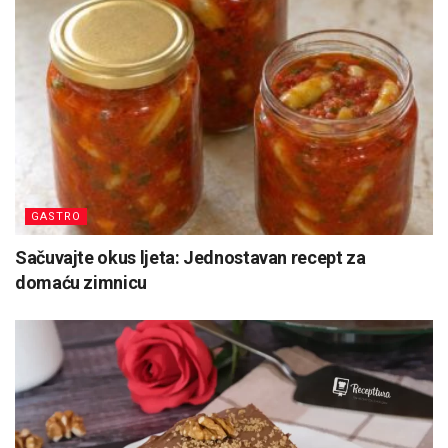
GASTRO
Sačuvajte okus ljeta: Jednostavan recept za
domaću zimnicu