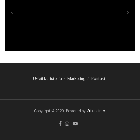
Uvjeti korištenja
Marketing
Kontakt
Copyright © 2020. Powered by
Vrisak.info
.