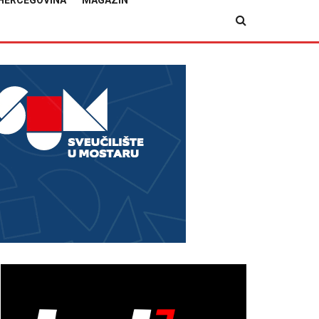
HERCEGOVINA
MAGAZIN