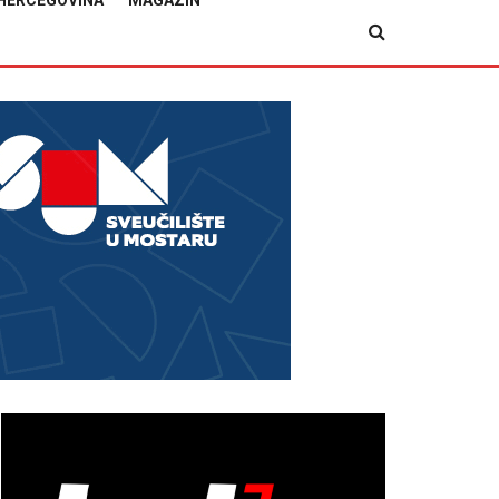
HERCEGOVINA
MAGAZIN