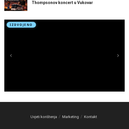
Thompsonov koncert u Vukovar
Uvjeti korištenja
Marketing
Kontakt