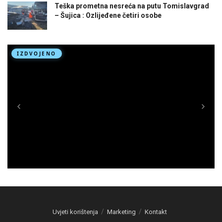
Teška prometna nesreća na putu Tomislavgrad
– Šujica : Ozlijeđene četiri osobe
Uvjeti korištenja
Marketing
Kontakt