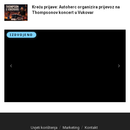
Kreću prijave: Autoherc organizira prijevoz na
Thompsonov koncert u Vukovar
Uvjeti korištenja
Marketing
Kontakt