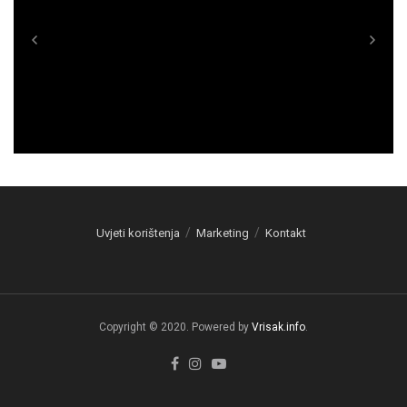
Uvjeti korištenja
Marketing
Kontakt
Copyright © 2020. Powered by
Vrisak.info
.