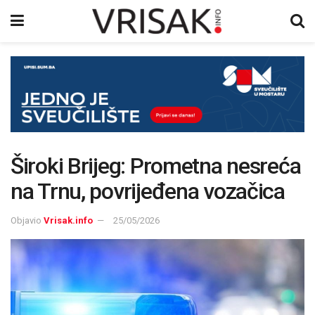
Široki Brijeg: Prometna nesreća
na Trnu, povrijeđena vozačica
Objavio
Vrisak.info
25/05/2026