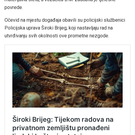
povrede.
Očevid na mjestu događaja obavili su policijski službenici
Policijska uprava Široki Brijeg, koji nastavljaju rad na
utvrđivanju svih okolnosti ove prometne nezgode.