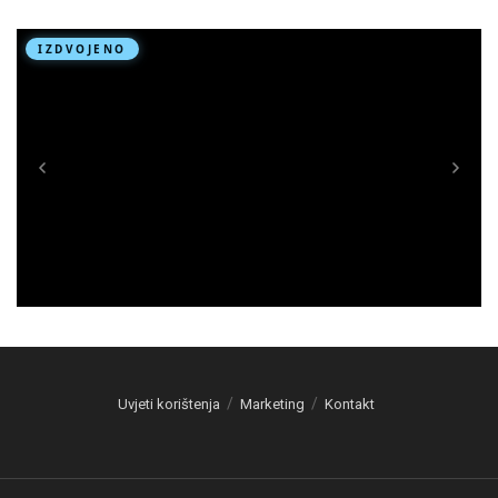
Uvjeti korištenja
Marketing
Kontakt