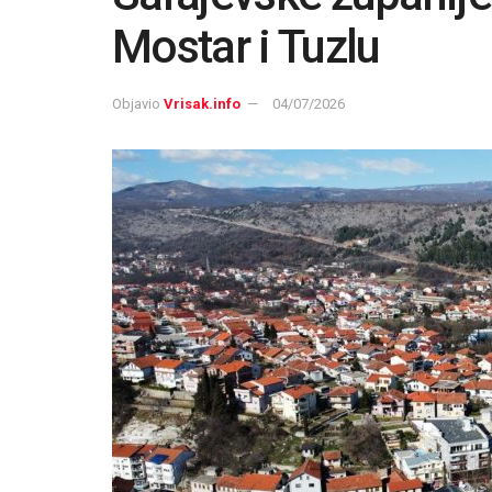
Mostar i Tuzlu
Objavio
Vrisak.info
04/07/2026