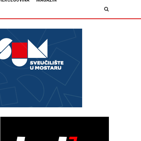
HERCEGOVINA
MAGAZIN