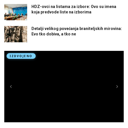
HDZ-ovci na listama za izbore: Ovo su imena
koja predvode liste na izborima
Detalji velikog povećanja braniteljskih mirovina:
Evo tko dobiva, a tko ne