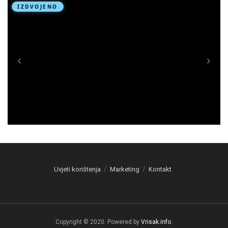
Uvjeti korištenja
Marketing
Kontakt
Copyright © 2020. Powered by
Vrisak.info
.