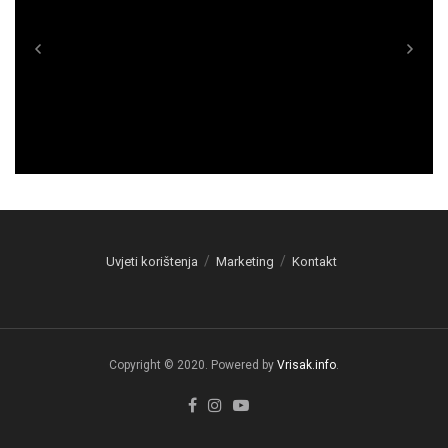
Uvjeti korištenja
Marketing
Kontakt
Copyright © 2020. Powered by
Vrisak.info
.