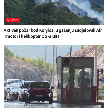
VIJESTI
Aktivan požar kod Konjica, u gašenju sudjelovali Air
Tractor i helikopter OS-a BiH