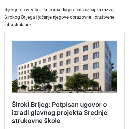
Riječ je o investiciji koja ima dugoročni značaj za razvoj
Širokog Brijega i jačanje njegove obrazovne i društvene
infrastrukture.