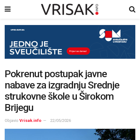
Pokrenut postupak javne
nabave za izgradnju Srednje
strukovne škole u Širokom
Brijegu
Objavio
Vrisak.info
22/05/2026