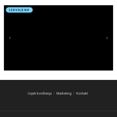
Uvjeti korištenja
Marketing
Kontakt