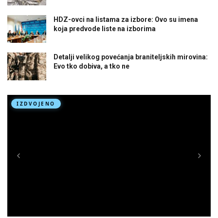
HDZ-ovci na listama za izbore: Ovo su imena
koja predvode liste na izborima
Detalji velikog povećanja braniteljskih mirovina:
Evo tko dobiva, a tko ne