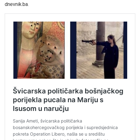
dnevnik.ba.