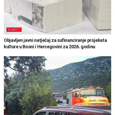
VIJESTI
Objavljen javni natječaj za sufinanciranje projekata
kulture u Bosni i Hercegovini za 2026. godinu