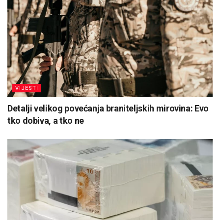
VIJESTI
Detalji velikog povećanja braniteljskih mirovina: Evo
tko dobiva, a tko ne