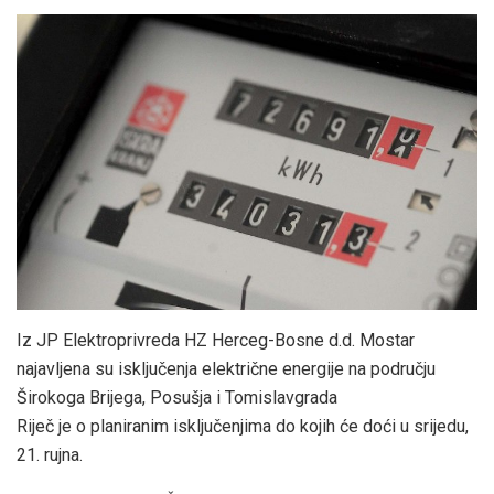
Iz JP Elektroprivreda HZ Herceg-Bosne d.d. Mostar
najavljena su isključenja električne energije na području
Širokoga Brijega, Posušja i Tomislavgrada
Riječ je o planiranim isključenjima do kojih će doći u srijedu,
21. rujna.