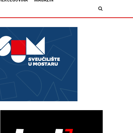
HERCEGOVINA
MAGAZIN