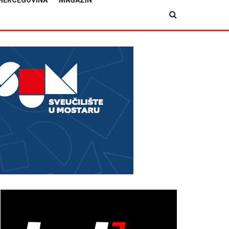
HERCEGOVINA
MAGAZIN