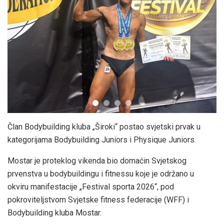
Član Bodybuilding kluba „Široki“ postao svjetski prvak u
kategorijama Bodybuilding Juniors i Physique Juniors.
Mostar je proteklog vikenda bio domaćin Svjetskog
prvenstva u bodybuildingu i fitnessu koje je održano u
okviru manifestacije „Festival sporta 2026“, pod
pokroviteljstvom Svjetske fitness federacije (WFF) i
Bodybuilding kluba Mostar.