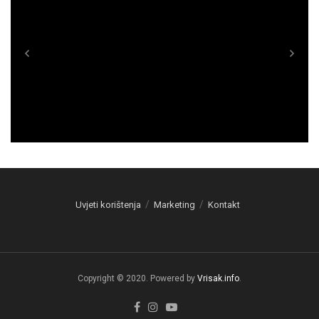
Uvjeti korištenja
Marketing
Kontakt
Copyright © 2020. Powered by
Vrisak.info
.