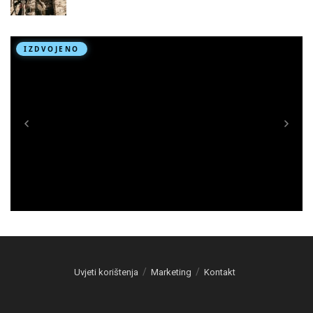
Uvjeti korištenja
Marketing
Kontakt