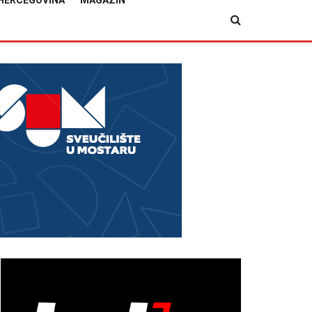
HERCEGOVINA
MAGAZIN