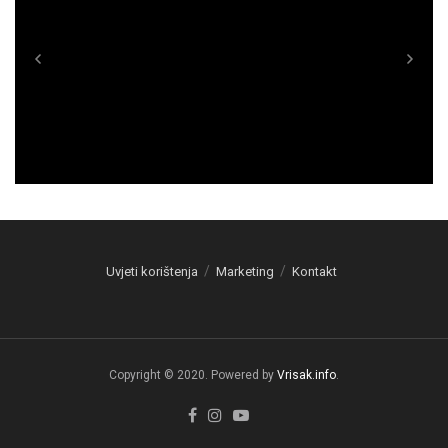
Uvjeti korištenja
Marketing
Kontakt
Copyright © 2020. Powered by
Vrisak.info
.