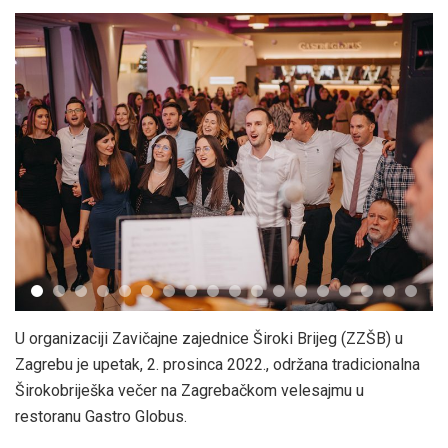
U organizaciji Zavičajne zajednice Široki Brijeg (ZZŠB) u
Zagrebu je upetak, 2. prosinca 2022., održana tradicionalna
Širokobriješka večer na Zagrebačkom velesajmu u
restoranu Gastro Globus.