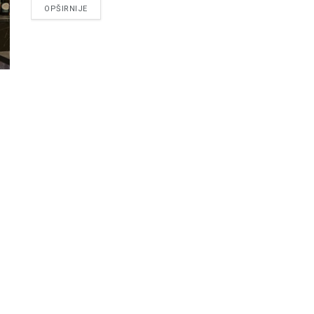
DETAILS
OPŠIRNIJE