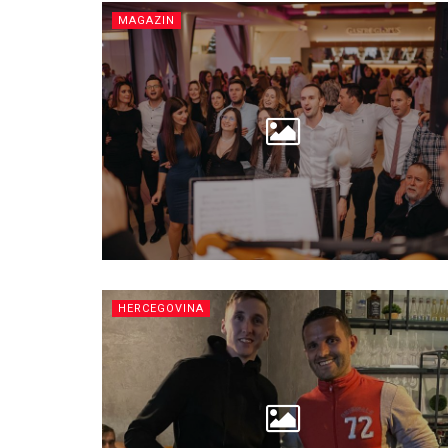
MAGAZIN
HERCEGOVINA