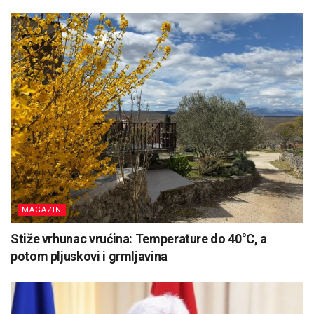
MAGAZIN
Stiže vrhunac vrućina: Temperature do 40°C, a
potom pljuskovi i grmljavina