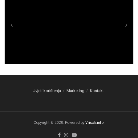
Uvjeti korištenja
Marketing
Kontakt
Copyright © 2020. Powered by
Vrisak.info
.