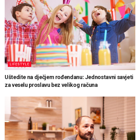
LIFESTYLE
Uštedite na dječjem rođendanu: Jednostavni savjeti
za veselu proslavu bez velikog računa