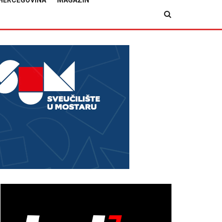
HERCEGOVINA
MAGAZIN