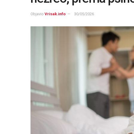
Objavio
Vrisak.info
30/05/2026