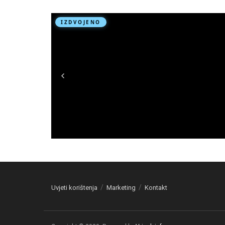
Uvjeti korištenja
Marketing
Kontakt