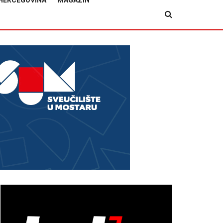
HERCEGOVINA
MAGAZIN