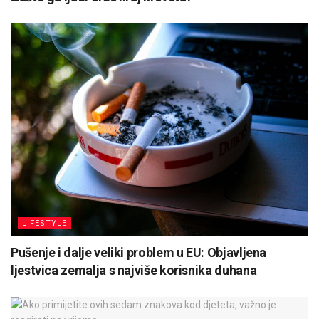
LIFESTYLE
Pušenje i dalje veliki problem u EU: Objavljena
ljestvica zemalja s najviše korisnika duhana