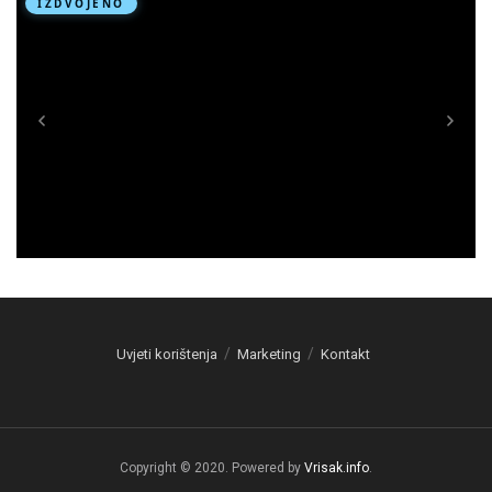
Uvjeti korištenja
Marketing
Kontakt
Copyright © 2020. Powered by
Vrisak.info
.