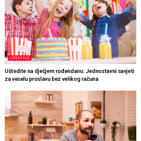
LIFESTYLE
Uštedite na dječjem rođendanu: Jednostavni savjeti
za veselu proslavu bez velikog računa