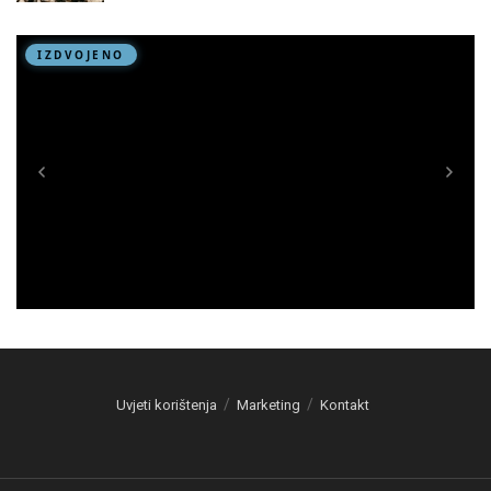
Uvjeti korištenja
Marketing
Kontakt