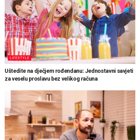
LIFESTYLE
Uštedite na dječjem rođendanu: Jednostavni savjeti
za veselu proslavu bez velikog računa