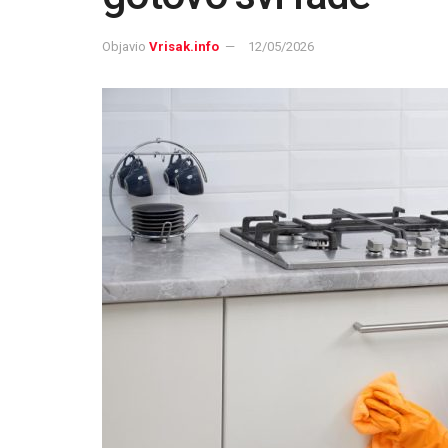
Objavio
Vrisak.info
12/05/2026