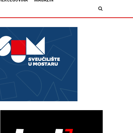
HERCEGOVINA
MAGAZIN