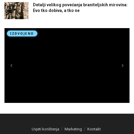
Detalji velikog povećanja braniteljskih mirovina:
Evo tko dobiva, a tko ne
Uvjeti korištenja
Marketing
Kontakt