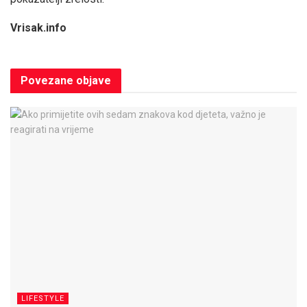
Vrisak.info
Povezane
objave
LIFESTYLE