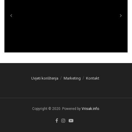
Uvjeti korištenja
Marketing
Kontakt
Copyright © 2020. Powered by
Vrisak.info
.