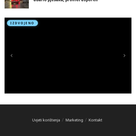
Uvjeti korištenja
Marketing
Kontakt