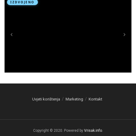
Uvjeti korištenja
Marketing
Kontakt
Copyright © 2020. Powered by
Vrisak.info
.