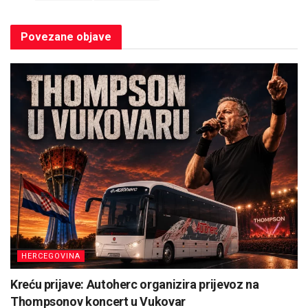
Povezane
objave
HERCEGOVINA
Kreću prijave: Autoherc organizira prijevoz na
Thompsonov koncert u Vukovar