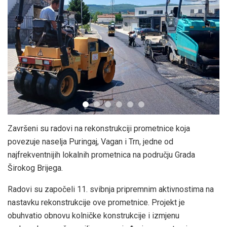
Završeni su radovi na rekonstrukciji prometnice koja
povezuje naselja Puringaj, Vagan i Trn, jedne od
najfrekventnijih lokalnih prometnica na području Grada
Širokog Brijega.
Radovi su započeli 11. svibnja pripremnim aktivnostima na
nastavku rekonstrukcije ove prometnice. Projekt je
obuhvatio obnovu kolničke konstrukcije i izmjenu