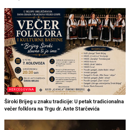
HERCEGOVINA
Široki Brijeg u znaku tradicije: U petak tradicionalna
večer folklora na Trgu dr. Ante Starčevića