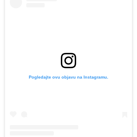
Pogledajte ovu objavu na Instagramu.