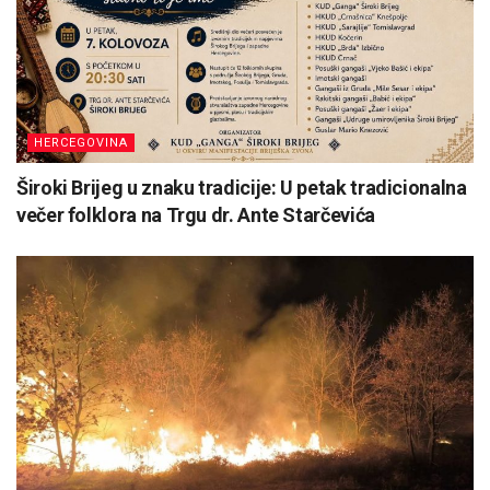
HERCEGOVINA
Široki Brijeg u znaku tradicije: U petak tradicionalna
večer folklora na Trgu dr. Ante Starčevića