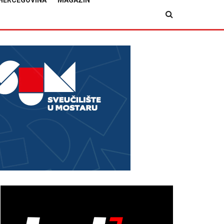
HERCEGOVINA
MAGAZIN